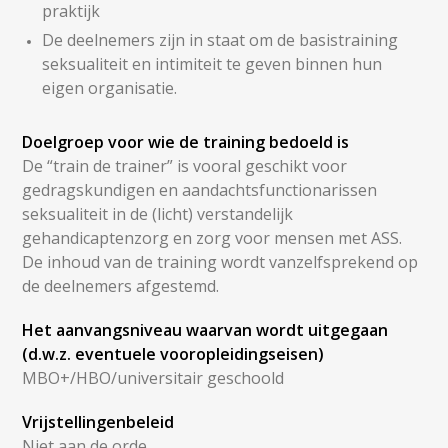
praktijk
De deelnemers zijn in staat om de basistraining
seksualiteit en intimiteit te geven binnen hun
eigen organisatie.
Doelgroep voor wie de training bedoeld is
De “train de trainer” is vooral geschikt voor
gedragskundigen en aandachtsfunctionarissen
seksualiteit in de (licht) verstandelijk
gehandicaptenzorg en zorg voor mensen met ASS.
De inhoud van de training wordt vanzelfsprekend op
de deelnemers afgestemd.
Het aanvangsniveau waarvan wordt uitgegaan
(d.w.z. eventuele vooropleidingseisen)
MBO+/HBO/universitair geschoold
Vrijstellingenbeleid
Niet aan de orde