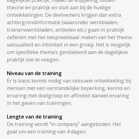
dagelijkse praktijk, maakt de koppeling tussen
theorie en praktijk en sluit aan bij de huidige
ontwikkelingen. De deelnemers krijgen dan extra
achtergrondinformatie (waaronder werkbladen,
trainerswerkbladen, artikelen etc.) gaan in praktijk
oefenen met het bespreekbaar maken van het thema
seksualiteit en intimiteit in een groep. Het is mogelijk
om specifieke thema’s gerelateerd aan de dagelijkse
praktijk toe te voegen.
Niveau van de training
Er is basis kennis nodig van seksuele ontwikkeling bij
mensen met een verstandelijke beperking, kennis en
ervaring met doelgroep en affiniteit danwel ervaring
in het geven van trainingen.
Lengte van de training
De training wordt “in company” aangeboden. Het
gaat om een training van 4 dagen.