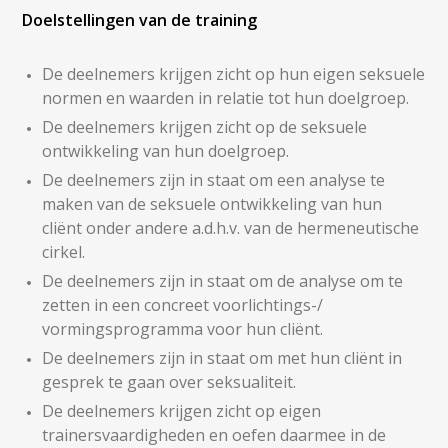
Doelstellingen van de training
De deelnemers krijgen zicht op hun eigen seksuele
normen en waarden in relatie tot hun doelgroep.
De deelnemers krijgen zicht op de seksuele
ontwikkeling van hun doelgroep.
De deelnemers zijn in staat om een analyse te
maken van de seksuele ontwikkeling van hun
cliënt onder andere a.d.h.v. van de hermeneutische
cirkel.
De deelnemers zijn in staat om de analyse om te
zetten in een concreet voorlichtings-/
vormingsprogramma voor hun cliënt.
De deelnemers zijn in staat om met hun cliënt in
gesprek te gaan over seksualiteit.
De deelnemers krijgen zicht op eigen
trainersvaardigheden en oefen daarmee in de