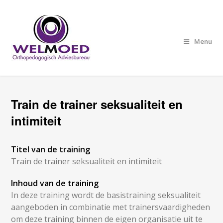
Menu
Train de trainer seksualiteit en
intimiteit
Titel van de training
Train de trainer seksualiteit en intimiteit
Inhoud van de training
In deze training wordt de basistraining seksualiteit
aangeboden in combinatie met trainersvaardigheden
om deze training binnen de eigen organisatie uit te