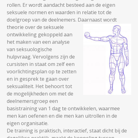
rollen. Er wordt aandacht besteed aan de eigen
seksuele normen en waarden in relatie tot de
doelgroep van de deelnemers. Daarnaast wordt
theorie
over de seksuele
ontwikkeling gekoppeld aan
het maken van een analyse
van seksuologische
hulpvraag. Vervolgens zijn de
cursisten in staat om zelf een
voorlichtingsplan op te zetten
en in gesprek te gaan over
seksualiteit. Het behoort tot
de mogelijkheden om met de
deelnemersgroep een
basistraining van 1 dag te ontwikkelen, waarmee
men kan oefenen en die men kan uitrollen in de
eigen organisatie.
De training is praktisch, interactief, staat dicht bij de