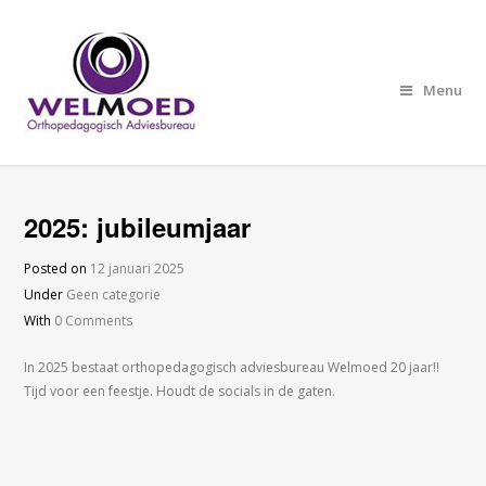
Menu
2025: jubileumjaar
Posted on
12 januari 2025
Under
Geen categorie
With
0 Comments
In 2025 bestaat orthopedagogisch adviesbureau Welmoed 20 jaar!!
Tijd voor een feestje. Houdt de socials in de gaten.