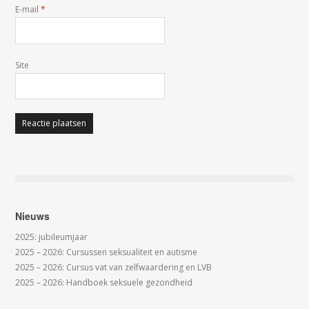
E-mail
*
Site
Nieuws
2025: jubileumjaar
2025 – 2026: Cursussen seksualiteit en autisme
2025 – 2026: Cursus vat van zelfwaardering en LVB
2025 – 2026: Handboek seksuele gezondheid