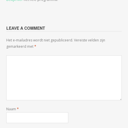
LEAVE A COMMENT
Het e-mailadres wordt niet gepubliceerd.
Vereiste velden zijn
gemarkeerd met
*
Naam
*