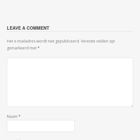
LEAVE A COMMENT
Het e-mailadres wordt niet gepubliceerd.
Vereiste velden zijn
gemarkeerd met
*
Naam
*